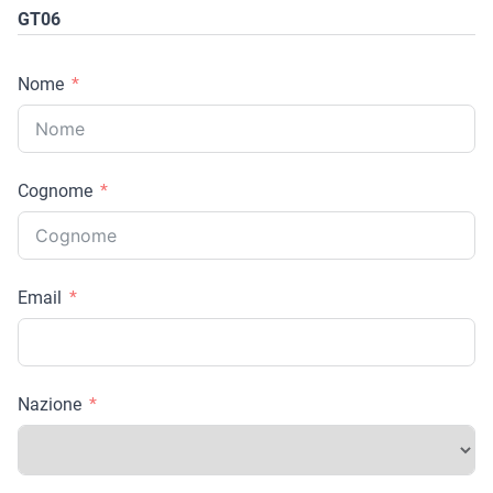
GT06
Nome
Cognome
Email
Nazione