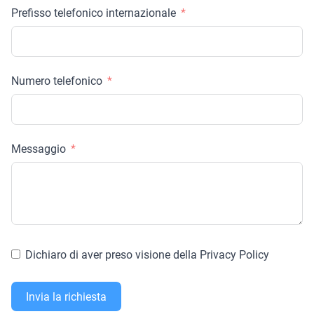
Prefisso telefonico internazionale
Numero telefonico
Messaggio
Dichiaro di aver preso visione della Privacy Policy
Invia la richiesta