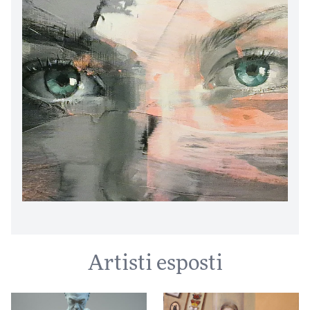
Artisti esposti