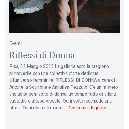
Eventi
Riflessi di Donna
Pisa, 24 Maggio 2025 La galleria apre la stagione
primaverile con una collettiva d’arte dedicata
all’universo femminile: RIFLESSI DI DONNA a cura di
Antonella Scarfone e Annalisa Pezzulo. C’è un mistero
che abita ogni volto di donna, un tempo fatto di silenzi
custoditi e attese vissute. Ogni volto racchiude una
storia. Ogni donna è madre, …
Continua a leggere