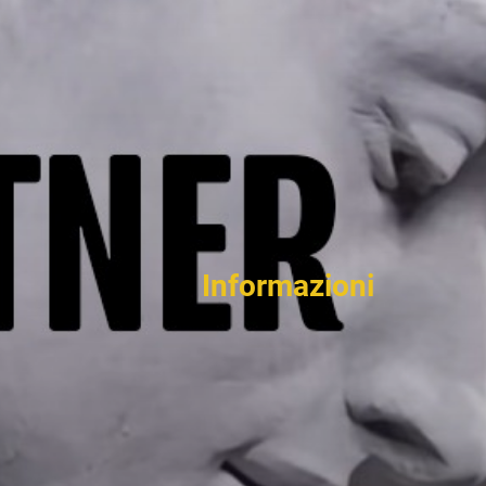
Informazioni