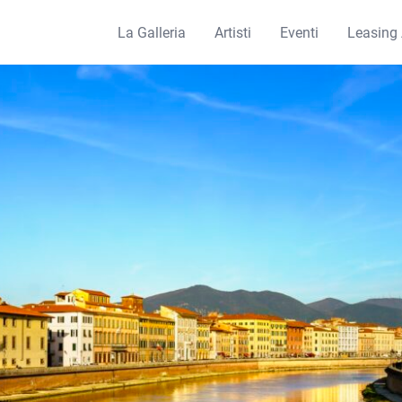
La Galleria
Artisti
Eventi
Leasing 