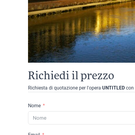
Richiedi il prezzo
Richiesta di quotazione per l'opera
UNTITLED
con 
Nome
Email