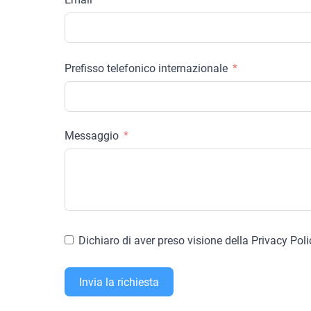
Prefisso telefonico internazionale
Messaggio
Dichiaro di aver preso visione della Privacy Poli
Invia la richiesta